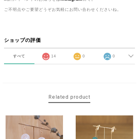
ご不明点やご要望どうぞお気軽にお問い合わせくださいね。
ショップの評価
すべて
14
0
0
Related product