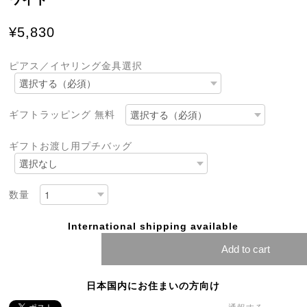
ワイト
¥5,830
ピアス／イヤリング金具選択
ギフトラッピング 無料
ギフトお渡し用プチバッグ
数量
International shipping available
Add to cart
日本国内にお住まいの方向け