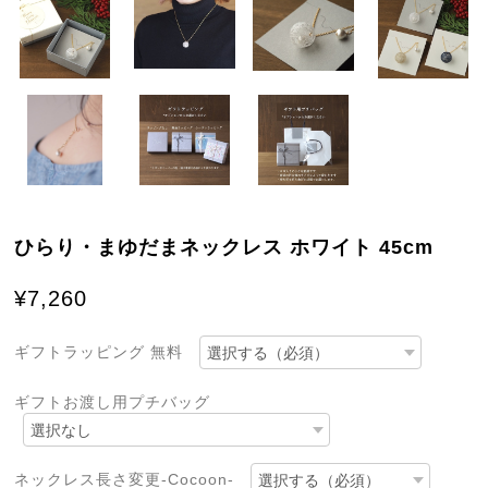
ひらり・まゆだまネックレス ホワイト 45cm
¥7,260
ギフトラッピング 無料
ギフトお渡し用プチバッグ
ネックレス長さ変更-Cocoon-