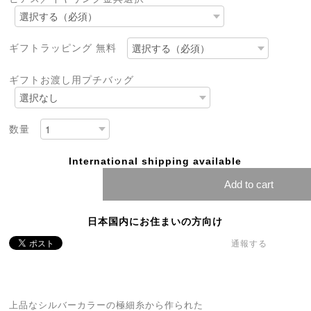
ギフトラッピング 無料
ギフトお渡し用プチバッグ
数量
International shipping available
Add to cart
日本国内にお住まいの方向け
通報する
上品なシルバーカラーの極細糸から作られた