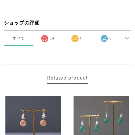
ショップの評価
すべて
14
0
0
Related product