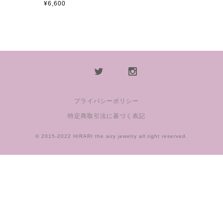
¥6,600
プライバシーポリシー
特定商取引法に基づく表記
© 2015-2022 HIRARI the airy jewelry all right reserved.