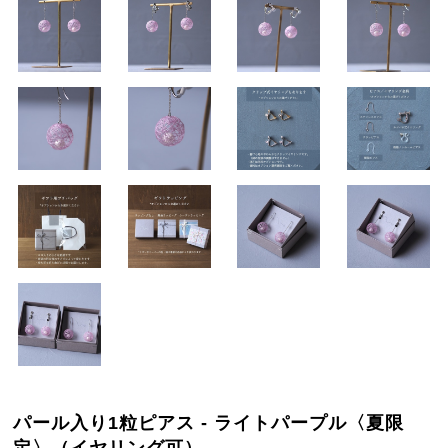
パール入り1粒ピアス - ライトパープル〈夏限