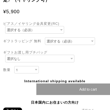
定〉（イヤリング可）
¥5,900
ピアス／イヤリング金具変更(RC)
ギフトラッピング 無料
ギフトお渡し用プチバッグ
数量
International shipping available
Add to cart
日本国内にお住まいの方向け